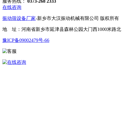
服务热线：
0373-268 2333
在线咨询
振动筛设备厂家
-新乡市大汉振动机械有限公司 版权所有
地 址：河南省新乡市延津县森林公园大门西1000米路北
豫ICP备09002479号-66