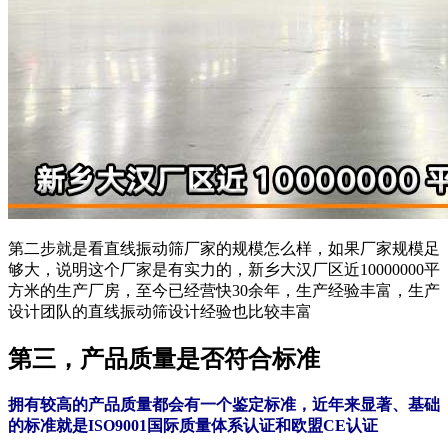
第二步就是看直线振动筛厂家的规模怎么样，如果厂家规模足
够大，说明这个厂家是有实力的，新乡大汉厂区近10000000平
方米的生产厂房，至今已经营快30余年，生产经验丰富，生产
设计团队的直线振动筛设计经验也比较丰富
第三，产品质量是否符合标准
拥有较高的产品质量都会有一个鉴定标准，近年来显著、基础
的标准就是ISO9001国际质量体系认证和欧盟CE认证