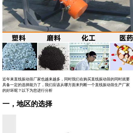
近年来直线振动筛厂家也越来越多，同时我们在购买直线振动筛的同时就要
具备一定的选择能力了，我们应该从哪方面来判断一个直线振动筛生产厂家
的好坏呢？以下为您进行分析
一，地区的选择