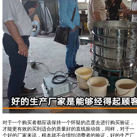
对于一个购买者都应该保持一个怀疑的态度去进行购买验证，
才能更有效的买到适合的质量好的直线振动筛，同样，对于一
个好的厂家来说，根本就不会惧怕消费者的验证，好的生产厂