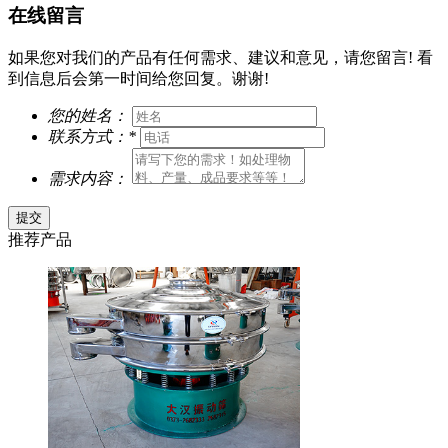
在线留言
如果您对我们的产品有任何需求、建议和意见，请您留言! 看
到信息后会第一时间给您回复。谢谢!
您的姓名：
联系方式：
*
需求内容：
推荐产品