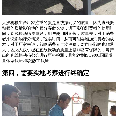
大汉机械生产厂家注重的就是直线振动筛的质量，因为直线振
动筛的质量影响他的筛分寿命长短，进而影响消费者的使用时
间，直线振动筛质量好，用户使用时间长，质量差，对于消费
者来说影响筛分情况，耽误时间，从而可能会增加消费者的成
本，对于厂家来说，影响消费者二次消费，对自身影响也非常
大，因此大汉机械在直线振动的质量上是非常有保障的，每产
出的直线振动筛都会进行严格检测，且能达到ISO9001国际质
量体系认证和欧盟CE认证
第四，需要实地考察进行终确定