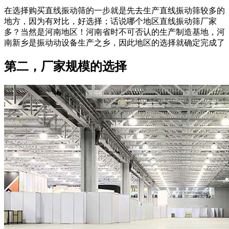
在选择购买直线振动筛的一步就是先去生产直线振动筛较多的
地方，因为有对比，好选择；话说哪个地区直线振动筛厂家
多？当然是河南地区！河南省时不可否认的生产制造基地，河
南新乡是振动动设备生产之乡，因此地区的选择就确定完成了
第二，厂家规模的选择