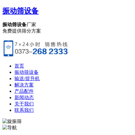
振动筛设备
振动筛设备
厂家
免费提供筛分方案
首页
振动筛设备
输送/提升机
解决方案
产品配件
新闻动态
关于我们
联系我们